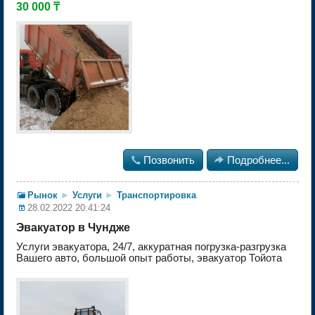
30 000 ₸

Позвонить

Подробнее...
Рынок
►
Услуги
►
Транспортировка
28.02.2022 20:41:24
Эвакуатор в Чундже
Услуги эвакуатора, 24/7, аккуратная погрузка-разгрузка
Вашего авто, большой опыт работы, эвакуатор Тойота