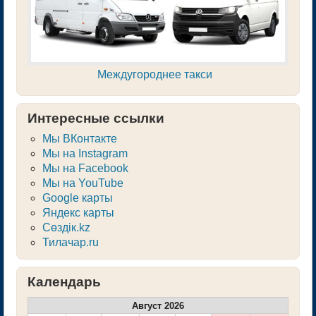
Междугороднее такси
Интересные ссылки
Мы ВКонтакте
Мы на Instagram
Мы на Facebook
Мы на YouTube
Google карты
Яндекс карты
Сөздік.kz
Тилачар.ru
Календарь
Август 2026