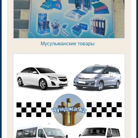
Мусульманские товары