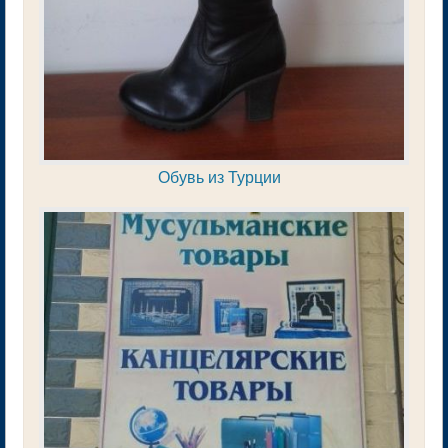
Обувь из Турции