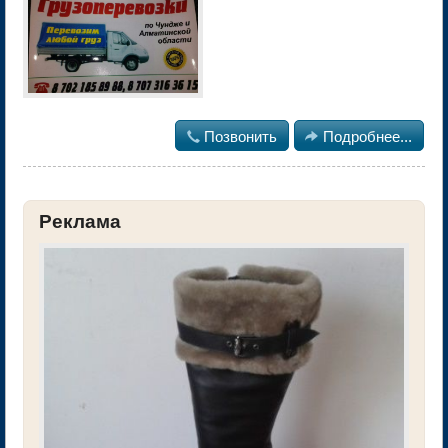

Позвонить

Подробнее...
Реклама