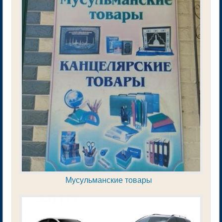
Мусульманские товары