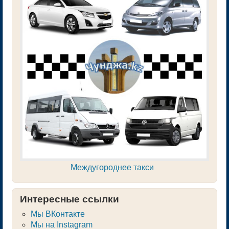
Междугороднее такси
Интересные ссылки
Мы ВКонтакте
Мы на Instagram