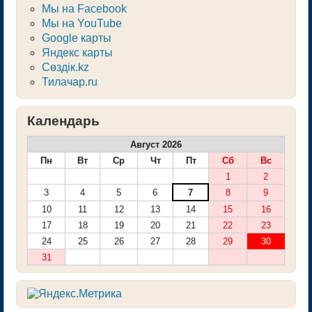
Мы на Facebook
Мы на YouTube
Google карты
Яндекс карты
Сөздік.kz
Тилачар.ru
Календарь
Август 2026
Пн
Вт
Ср
Чт
Пт
Сб
Вс
1
2
3
4
5
6
7
8
9
10
11
12
13
14
15
16
17
18
19
20
21
22
23
24
25
26
27
28
29
30
31