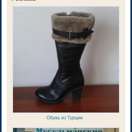
Обувь из Турции