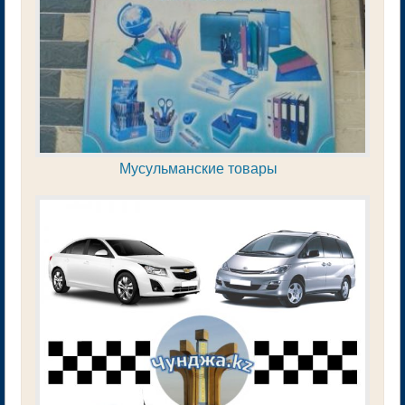
Мусульманские товары