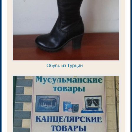
Обувь из Турции