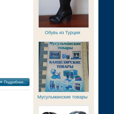
Обувь из Турции

Подробнее...
Мусульманские товары