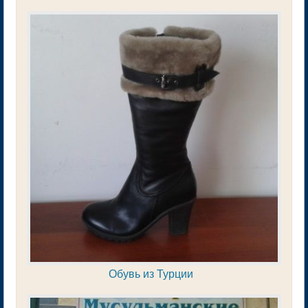
Обувь из Турции