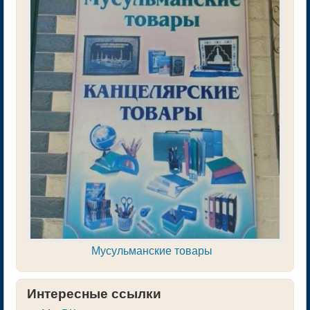
Мусульманские товары
Интересные ссылки