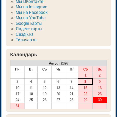
Мы ВКонтакте
Мы на Instagram
Мы на Facebook
Мы на YouTube
Google карты
Яндекс карты
Сөздік.kz
Тилачар.ru
Календарь
Август 2026
Пн
Вт
Ср
Чт
Пт
Сб
Вс
1
2
3
4
5
6
7
8
9
10
11
12
13
14
15
16
17
18
19
20
21
22
23
24
25
26
27
28
29
30
31