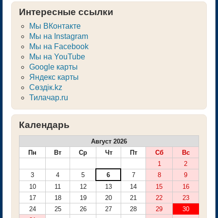
Интересные ссылки
Мы ВКонтакте
Мы на Instagram
Мы на Facebook
Мы на YouTube
Google карты
Яндекс карты
Сөздік.kz
Тилачар.ru
Календарь
Август 2026
Пн
Вт
Ср
Чт
Пт
Сб
Вс
1
2
3
4
5
6
7
8
9
10
11
12
13
14
15
16
17
18
19
20
21
22
23
24
25
26
27
28
29
30