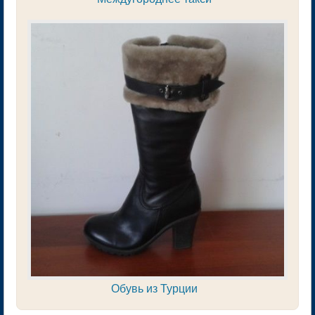
Обувь из Турции