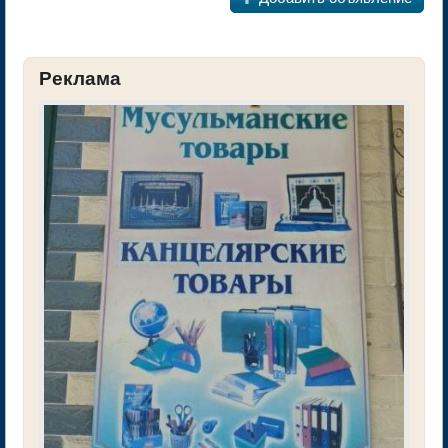
Реклама