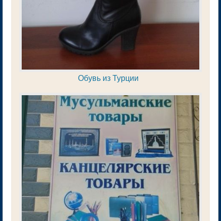
Обувь из Турции