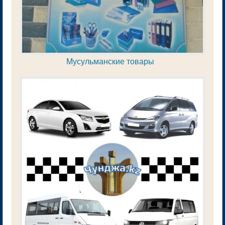
Мусульманские товары