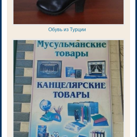
Обувь из Турции