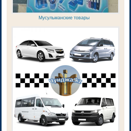
Мусульманские товары