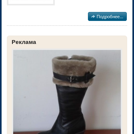

Подробнее...
Реклама