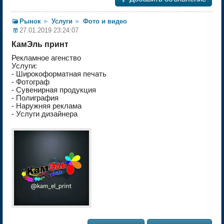
Рынок
►
Услуги
►
Фото и видео
27.01.2019 23:24:07
КамЭль принт
Рекламное агенство
Услуги:
- Широкоформатная печать
- Фотограф
- Сувенирная продукция
- Полиграфия
- Наружняя реклама
- Услуги дизайнера