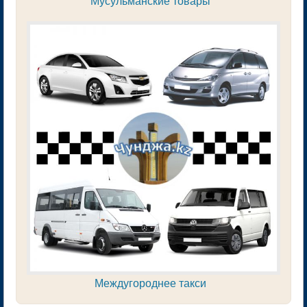
Мусульманские товары
Междугороднее такси