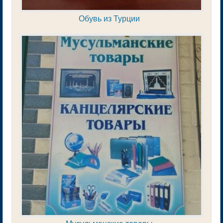
Обувь из Турции