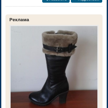
Реклама