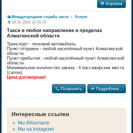

Корзина
Междугородняя служба такси
►
Услуги
18.02.2024 10:55:47
Такси в любое направление в пределах
Алматинской области
Транспорт - легковой автомобиль.
Пункт отправки - любой населённый пункт Алматинской
области.
Пункт прибытия - любой населённый пункт Алматинской
области.
Минимальное количество заказа - 4 пассажирских места
(салон).
Цена договорная!

Позвонить

Подробнее...
Интересные ссылки
Мы ВКонтакте
Мы на Instagram