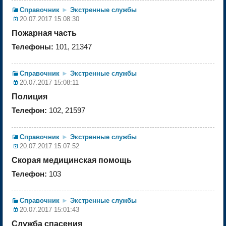
Справочник
►
Экстренные службы
20.07.2017 15:08:30
Пожарная часть
Телефоны:
101, 21347
Справочник
►
Экстренные службы
20.07.2017 15:08:11
Полиция
Телефон:
102, 21597
Справочник
►
Экстренные службы
20.07.2017 15:07:52
Скорая медицинская помощь
Телефон:
103
Справочник
►
Экстренные службы
20.07.2017 15:01:43
Служба спасения