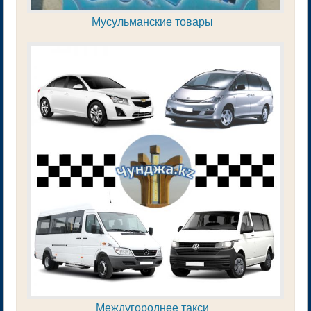
Мусульманские товары
Междугороднее такси