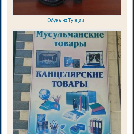
Обувь из Турции