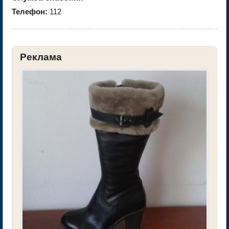
Телефон:
112
Реклама