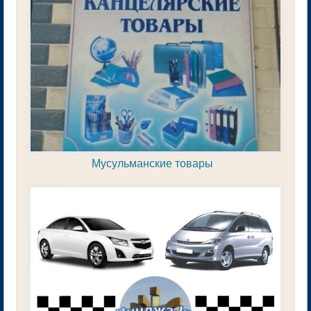
Мусульманские товары