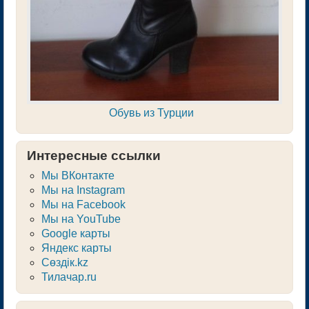
Обувь из Турции
Интересные ссылки
Мы ВКонтакте
Мы на Instagram
Мы на Facebook
Мы на YouTube
Google карты
Яндекс карты
Сөздік.kz
Тилачар.ru