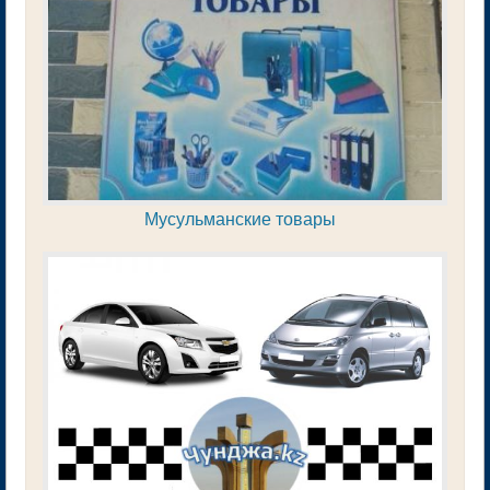
Мусульманские товары