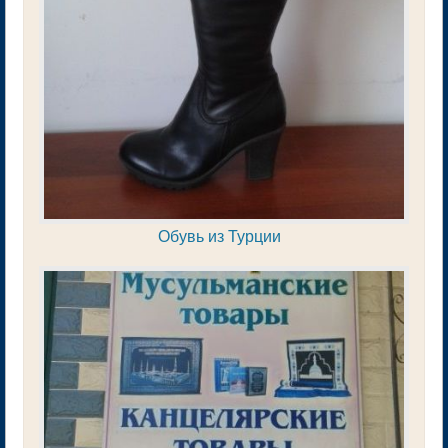
Обувь из Турции