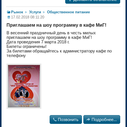
Рынок
►
Услуги
►
Общественное питание
17.02.2018 08:11:20
Приглашаем на шоу программу в кафе МиГ!
В весенний праздничный день в честь милых
приглашаем на шоу программу в кафе МиГ!
Дата проведения 7 марта 2018 г.
Билеты ограничены!
За билетами обращайтесь к администратору кафе по
телефону

Позвонить

Подробнее...