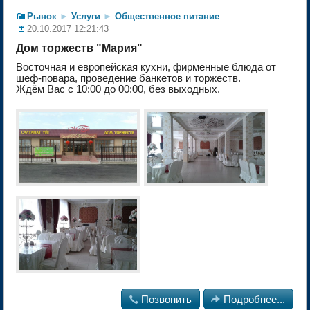
Рынок
►
Услуги
►
Общественное питание
20.10.2017 12:21:43
Дом торжеств "Мария"
Восточная и европейская кухни, фирменные блюда от
шеф-повара, проведение банкетов и торжеств.
Ждём Вас с 10:00 до 00:00, без выходных.

Позвонить

Подробнее...