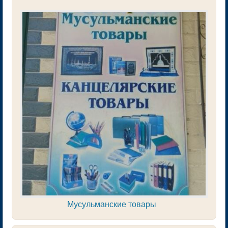
Мусульманские товары