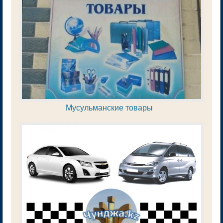
Мусульманские товары