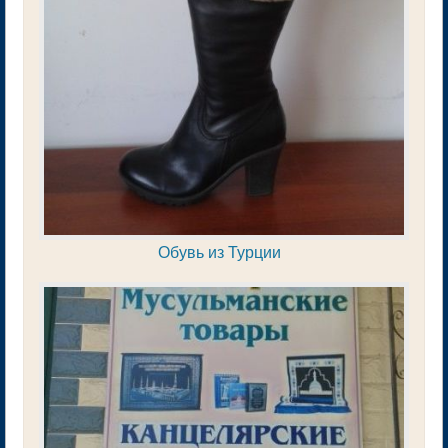
Обувь из Турции