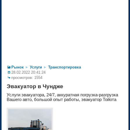
Рынок
►
Услуги
►
Транспортировка
28.02.2022 20:41:24
просмотров: 1554
Эвакуатор в Чундже
Услуги эвакуатора, 24/7, аккуратная погрузка-разгрузка
Вашего авто, большой опыт работы, эвакуатор Тойота