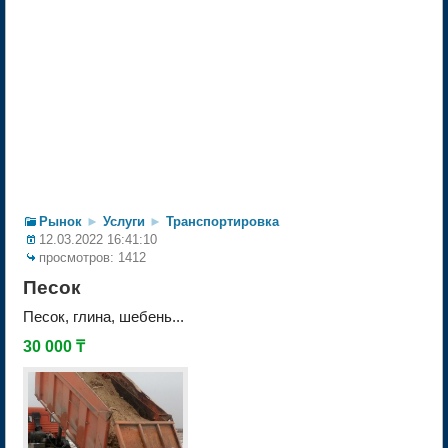
Рынок
►
Услуги
►
Транспортировка
12.03.2022 16:41:10
просмотров: 1412
Песок
Песок, глина, шебень...
30 000 ₸