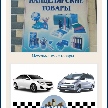
Мусульманские товары