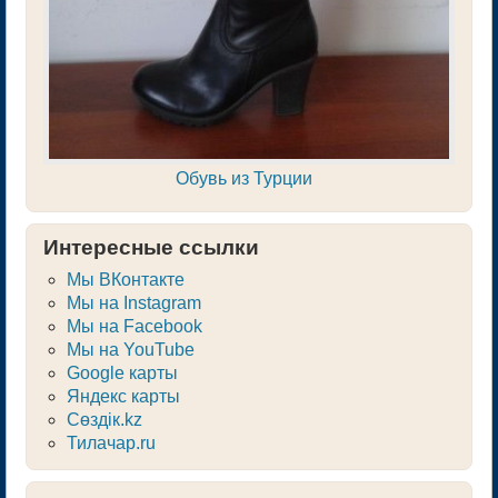
Обувь из Турции
Интересные ссылки
Мы ВКонтакте
Мы на Instagram
Мы на Facebook
Мы на YouTube
Google карты
Яндекс карты
Сөздік.kz
Тилачар.ru