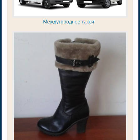
Междугороднее такси