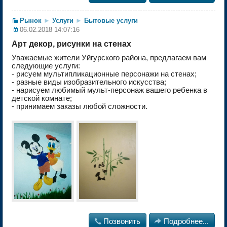
Рынок
►
Услуги
►
Бытовые услуги
06.02.2018 14:07:16
Арт декор, рисунки на стенах
Уважаемые жители Уйгурского района, предлагаем вам
следующие услуги:
- рисуем мультипликационные персонажи на стенах;
- разные виды изобразительного искусства;
- нарисуем любимый мульт-персонаж вашего ребенка в
детской комнате;
- принимаем заказы любой сложности.

Позвонить

Подробнее...