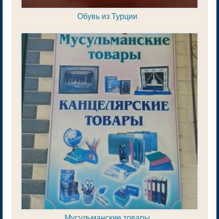
Обувь из Турции
Мусульманские товары