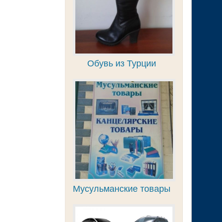
Обувь из Турции
Мусульманские товары