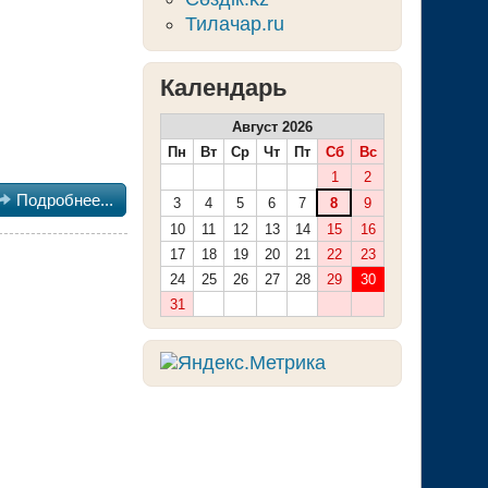
Тилачар.ru
Календарь
Август 2026
Пн
Вт
Ср
Чт
Пт
Сб
Вс
1
2

Подробнее...
3
4
5
6
7
8
9
10
11
12
13
14
15
16
17
18
19
20
21
22
23
24
25
26
27
28
29
30
31