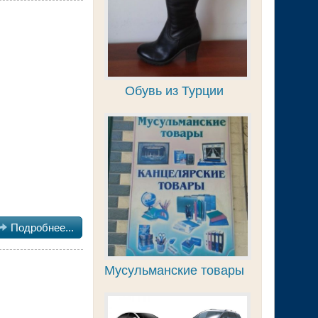
Обувь из Турции

Подробнее...
Мусульманские товары