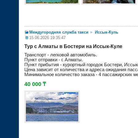
Междугородняя служба такси
►
Иссык-Куль
15.06.2026 19:35:47
Тур с Алматы в Бостери на Иссык-Куле
Транспорт - легковой автомобиль.
Пункт отправки - г. Алматы.
Пункт прибытия - курортный городок Бостери, Иссык
Цена зависит от количества и адреса ожидания пасс
Минимальное количество заказа - 4 пассажирских ме
40 000 ₸