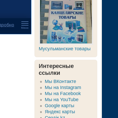
Мусульманские товары
Интересные
ссылки
Мы ВКонтакте
Мы на Instagram
Мы на Facebook
Мы на YouTube
Google карты
Яндекс карты
Сөздік.kz