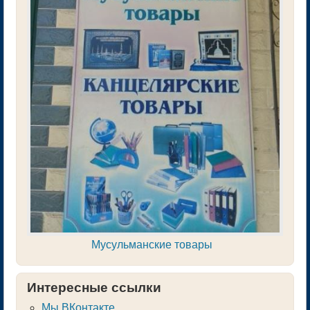
Мусульманские товары
Интересные ссылки
Мы ВКонтакте