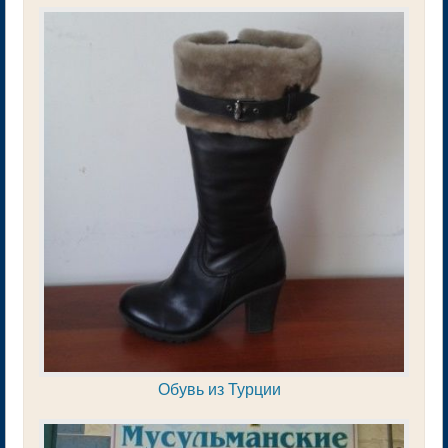
Обувь из Турции