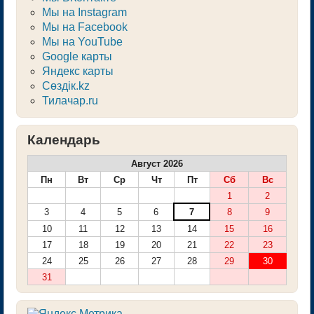
Мы на Instagram
Мы на Facebook
Мы на YouTube
Google карты
Яндекс карты
Сөздік.kz
Тилачар.ru
Календарь
Август 2026
Пн
Вт
Ср
Чт
Пт
Сб
Вс
1
2
3
4
5
6
7
8
9
10
11
12
13
14
15
16
17
18
19
20
21
22
23
24
25
26
27
28
29
30
31