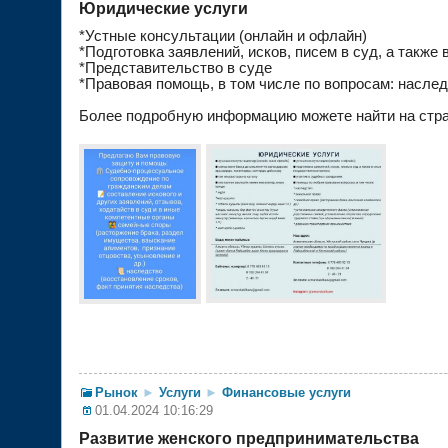
Юридические услуги
*Устные консультации (онлайн и офлайн)
*Подготовка заявлений, исков, писем в суд, а также 
*Представительство в суде
*Правовая помощь, в том числе по вопросам: наследс
Более подробную информацию можете найти на стра
Рынок
►
Услуги
►
Финансовые услуги
01.04.2024 10:16:29
Развитие женского предпринимательства