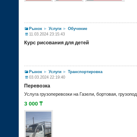
Рынок
►
Услуги
►
Обучение
11.03.2024 23:15:43
Курс рисования для детей
Рынок
►
Услуги
►
Транспортировка
03.03.2024 22:19:40
Перевозка
Услуга грузоперевозки на Газели, бортовая, грузопо
3 000 ₸