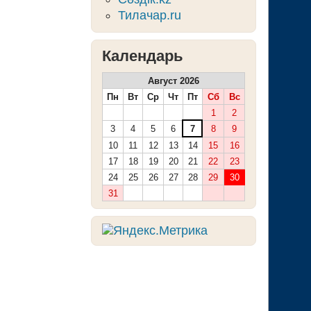
Тилачар.ru
Календарь
Август 2026
Пн
Вт
Ср
Чт
Пт
Сб
Вс
1
2
3
4
5
6
7
8
9
10
11
12
13
14
15
16
17
18
19
20
21
22
23
24
25
26
27
28
29
30
31