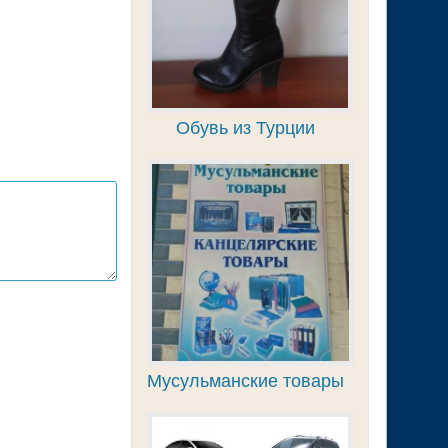
Обувь из Турции
Мусульманские товары