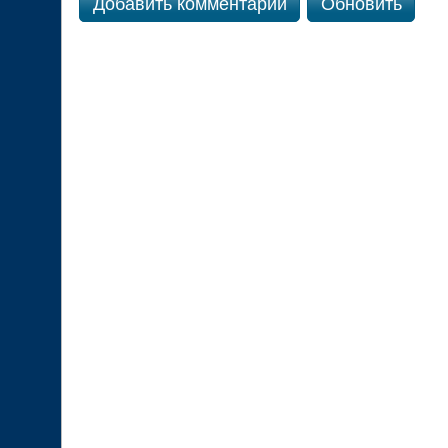
Добавить комментарий
Обновить