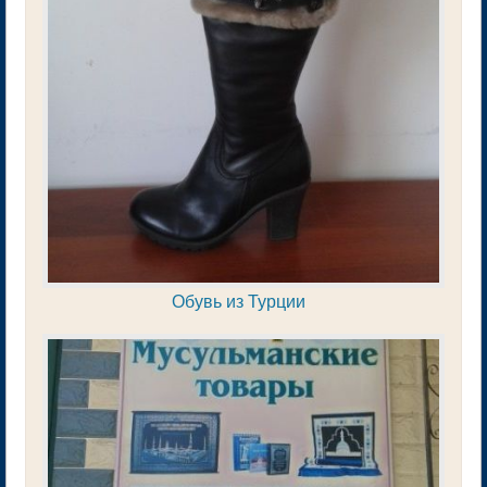
Обувь из Турции