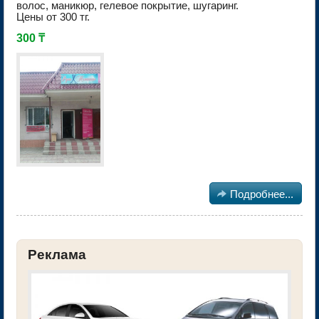
волос, маникюр, гелевое покрытие, шугаринг.
Цены от 300 тг.
300 ₸

Подробнее...
Реклама