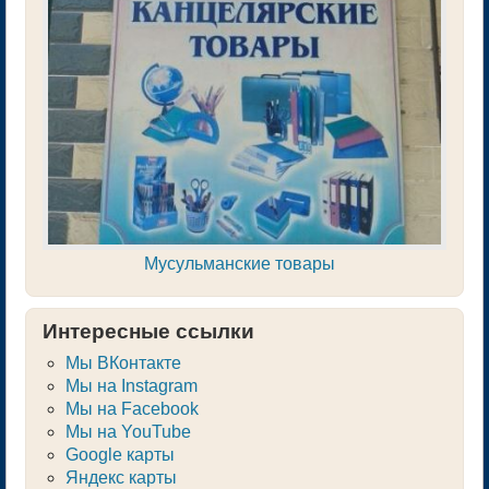
Мусульманские товары
Интересные ссылки
Мы ВКонтакте
Мы на Instagram
Мы на Facebook
Мы на YouTube
Google карты
Яндекс карты