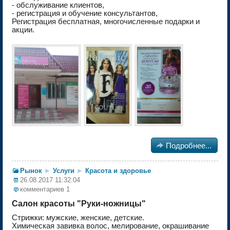
- обслуживание клиентов,
- регистрация и обучение консультантов,
Регистрация бесплатная, многочисленные подарки и
акции.

Подробнее...
Рынок
►
Услуги
►
Красота и здоровье
26.08.2017 11:32:04
комментариев 1
Салон красоты "Руки-ножницы"
Стрижки: мужские, женские, детские.
Химическая завивка волос, мелирование, окрашивание