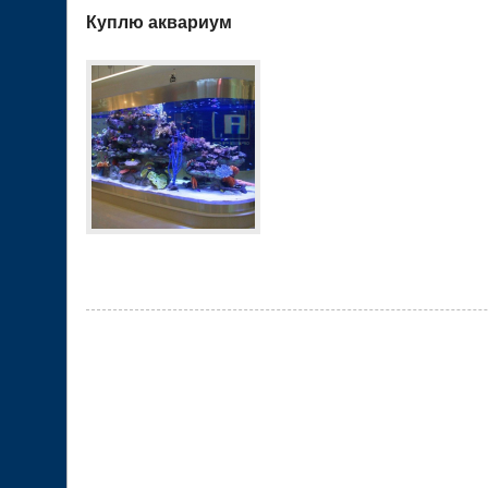
Куплю аквариум