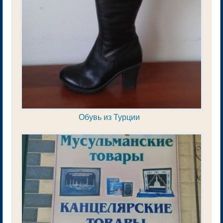
Обувь из Турции