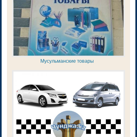
Мусульманские товары