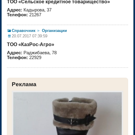
ТОО «Сельское кредитное товарищество»
Адрес:
Кадырова, 37
Телефон:
21267
Справочник
►
Организации
20.07.2017 07:39:59
ТОО «КазРос-Агро»
Адрес:
Раджибаева, 78
Телефон:
22929
Реклама