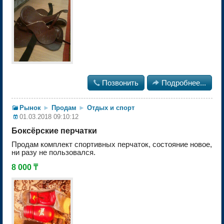

Позвонить

Подробнее...
Рынок
►
Продам
►
Отдых и спорт
01.03.2018 09:10:12
Боксёрские перчатки
Продам комплект спортивных перчаток, состояние новое,
ни разу не пользовался.
8 000 ₸