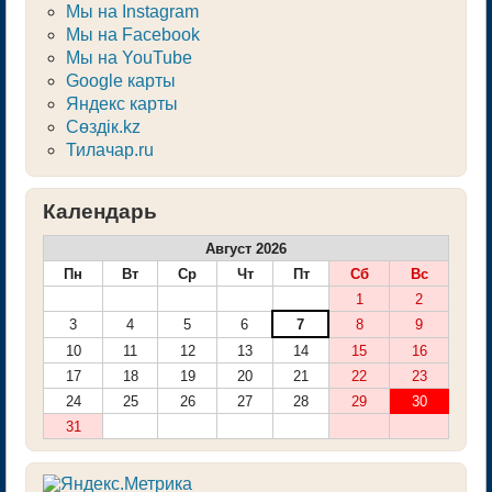
Мы на Instagram
Мы на Facebook
Мы на YouTube
Google карты
Яндекс карты
Сөздік.kz
Тилачар.ru
Календарь
Август 2026
Пн
Вт
Ср
Чт
Пт
Сб
Вс
1
2
3
4
5
6
7
8
9
10
11
12
13
14
15
16
17
18
19
20
21
22
23
24
25
26
27
28
29
30
31