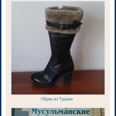
Обувь из Турции