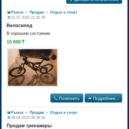
Рынок
►
Продам
►
Отдых и спорт
01.07.2020 21:42:39
Велосипед
В хорошем состоянии
15 000 ₸

Позвонить

Подробнее...
Рынок
►
Продам
►
Отдых и спорт
09.04.2019 09:38:20
Продам тренажеры