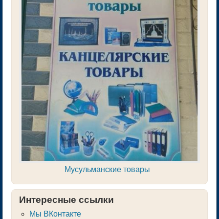
Мусульманские товары
Интересные ссылки
Мы ВКонтакте