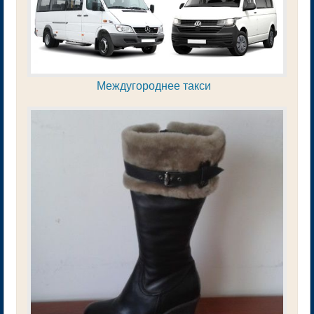
Междугороднее такси