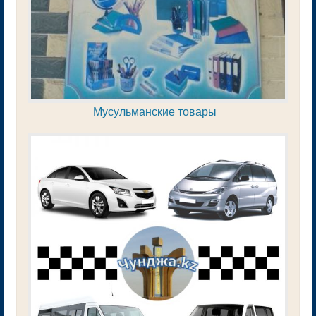
Мусульманские товары