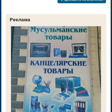
Реклама