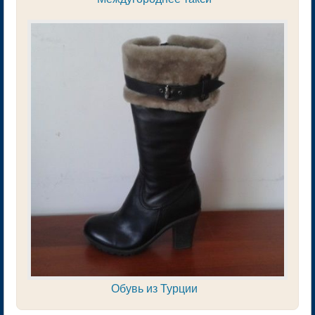
Обувь из Турции