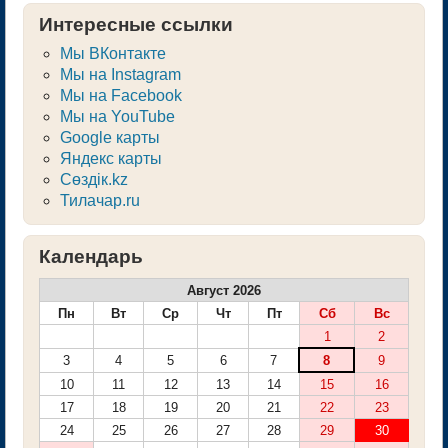
Интересные ссылки
Мы ВКонтакте
Мы на Instagram
Мы на Facebook
Мы на YouTube
Google карты
Яндекс карты
Сөздік.kz
Тилачар.ru
Календарь
Август 2026
Пн
Вт
Ср
Чт
Пт
Сб
Вс
1
2
3
4
5
6
7
8
9
10
11
12
13
14
15
16
17
18
19
20
21
22
23
24
25
26
27
28
29
30