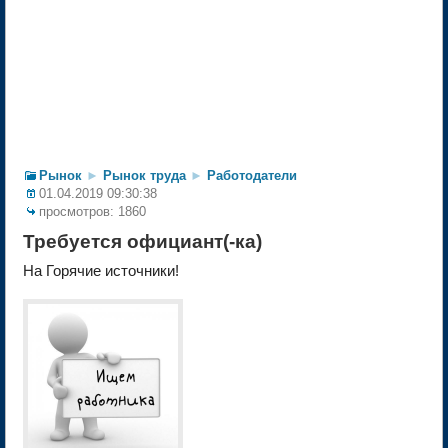
Рынок
►
Рынок труда
►
Работодатели
01.04.2019 09:30:38
просмотров: 1860
Требуется официант(-ка)
На Горячие источники!