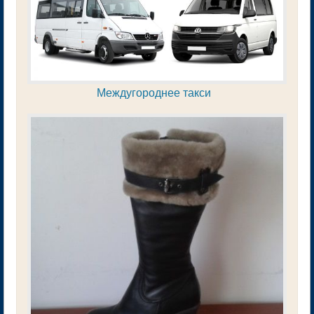
Междугороднее такси