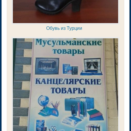
Обувь из Турции