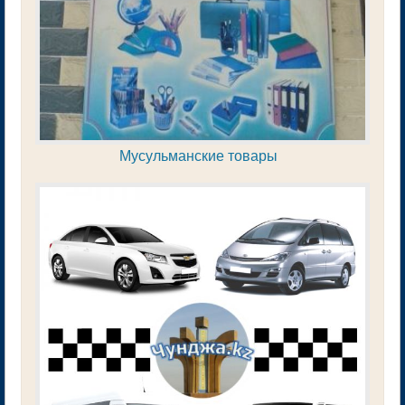
Мусульманские товары