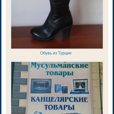
Обувь из Турции