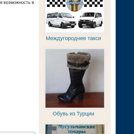
ся возможность в
Междугороднее такси
Обувь из Турции