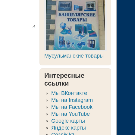
Мусульманские товары
Интересные
ссылки
Мы ВКонтакте
Мы на Instagram
Мы на Facebook
Мы на YouTube
Google карты
Яндекс карты
Сөздік.kz