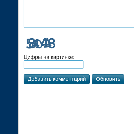
Цифры на картинке:
Добавить комментарий
Обновить