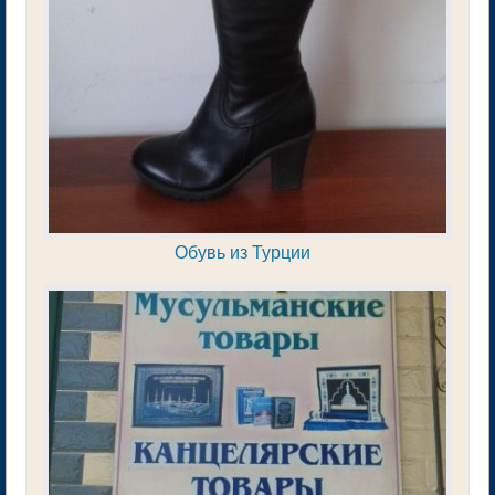
Обувь из Турции