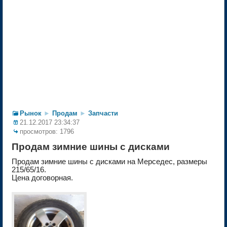
Рынок
►
Продам
►
Запчасти
21.12.2017 23:34:37
просмотров: 1796
Продам зимние шины с дисками
Продам зимние шины с дисками на Мерседес, размеры
215/65/16.
Цена договорная.