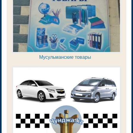
Мусульманские товары