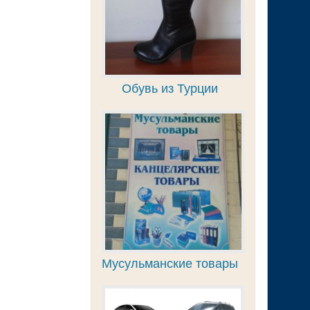
Обувь из Турции
Мусульманские товары