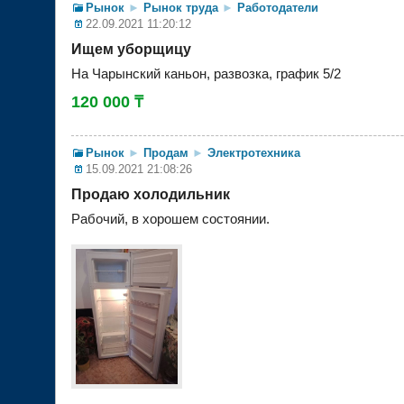
Рынок
►
Рынок труда
►
Работодатели
22.09.2021 11:20:12
Ищем уборщицу
На Чарынский каньон, развозка, график 5/2
120 000 ₸
Рынок
►
Продам
►
Электротехника
15.09.2021 21:08:26
Продаю холодильник
Рабочий, в хорошем состоянии.