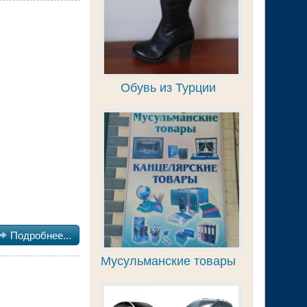
Обувь из Турции

Подробнее...
Мусульманские товары