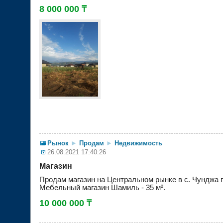
8 000 000 ₸
Рынок
►
Продам
►
Недвижимость
26.08.2021 17:40:26
Магазин
Продам магазин на Центральном рынке в с. Чунджа 
Мебельный магазин Шамиль - 35 м².
10 000 000 ₸