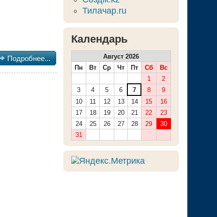
Тилачар.ru
Календарь
Август 2026

Подробнее...
Пн
Вт
Ср
Чт
Пт
Сб
Вс
1
2
3
4
5
6
7
8
9
10
11
12
13
14
15
16
17
18
19
20
21
22
23
24
25
26
27
28
29
30
31