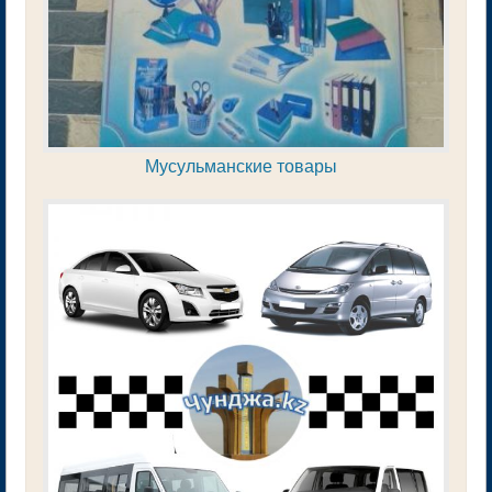
Мусульманские товары