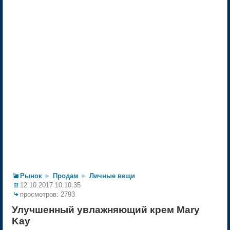
Рынок
►
Продам
►
Личные вещи
12.10.2017 10:10:35
просмотров: 2793
Улучшенный увлажняющий крем Mary
Kay