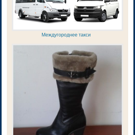
Междугороднее такси