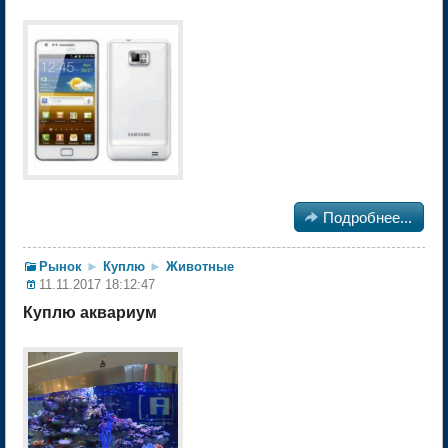

Подробнее...
Рынок
►
Куплю
►
Животные
11.11.2017 18:12:47
Куплю аквариум