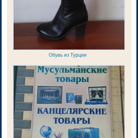
Обувь из Турции