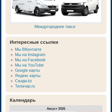
Междугороднее такси
Интересные ссылки
Мы ВКонтакте
Мы на Instagram
Мы на Facebook
Мы на YouTube
Google карты
Яндекс карты
Сөздік.kz
Тилачар.ru
Календарь
Август 2026