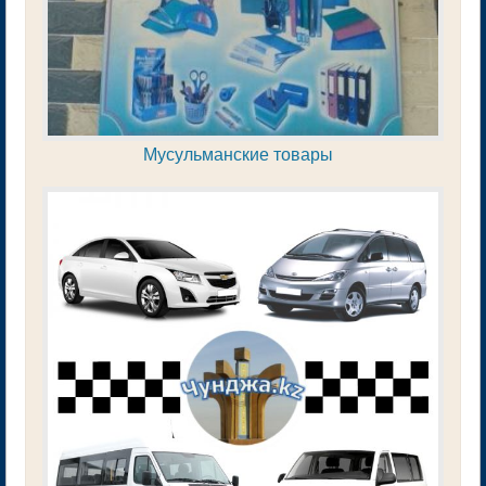
Мусульманские товары