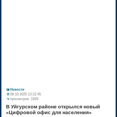
Новости
09.10.2025 13:22:45
просмотров: 1928
В Уйгурском районе открылся новый
«Цифровой офис для населения»