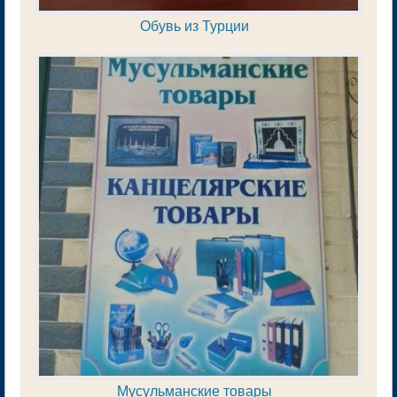
Обувь из Турции
Мусульманские товары