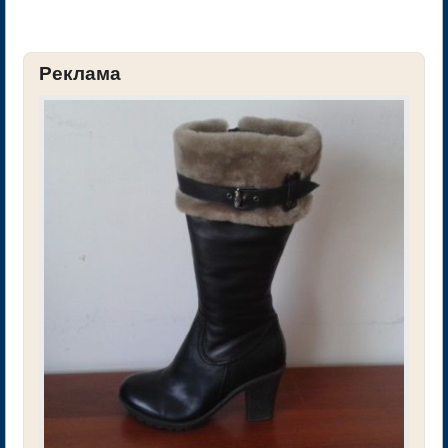
Реклама