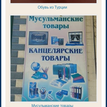
Обувь из Турции
Мусульманские товары