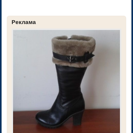
Реклама