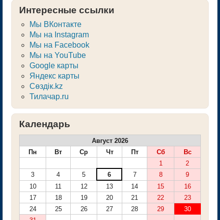
Интересные ссылки
Мы ВКонтакте
Мы на Instagram
Мы на Facebook
Мы на YouTube
Google карты
Яндекс карты
Сөздік.kz
Тилачар.ru
Календарь
Август 2026
Пн
Вт
Ср
Чт
Пт
Сб
Вс
1
2
3
4
5
6
7
8
9
10
11
12
13
14
15
16
17
18
19
20
21
22
23
24
25
26
27
28
29
30