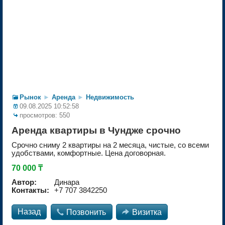
Рынок
►
Аренда
►
Недвижимость
09.08.2025 10:52:58
просмотров: 550
Аренда квартиры в Чундже срочно
Срочно сниму 2 квартиры на 2 месяца, чистые, со всеми
удобствами, комфортные. Цена договорная.
70 000 ₸
Автор:
Динара
Контакты:
+7 707 3842250
Назад

Позвонить

Визитка