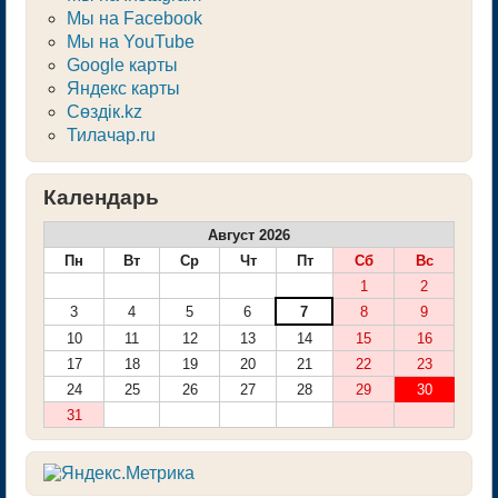
Мы на Facebook
Мы на YouTube
Google карты
Яндекс карты
Сөздік.kz
Тилачар.ru
Календарь
Август 2026
Пн
Вт
Ср
Чт
Пт
Сб
Вс
1
2
3
4
5
6
7
8
9
10
11
12
13
14
15
16
17
18
19
20
21
22
23
24
25
26
27
28
29
30
31