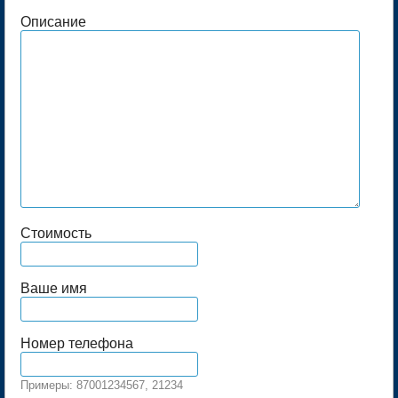
Описание
Стоимость
Ваше имя
Номер телефона
Примеры: 87001234567, 21234