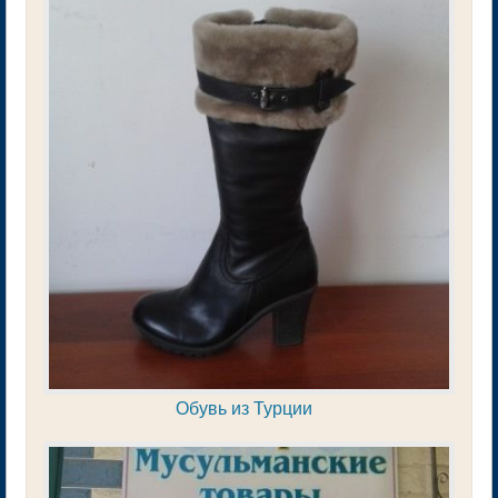
Обувь из Турции