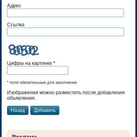
Адрес
Ссылка
Цифры на картинке *
* поля обязательные для заполнения
Изображения можно разместить после добавления
объявления.
Назад
Реклама