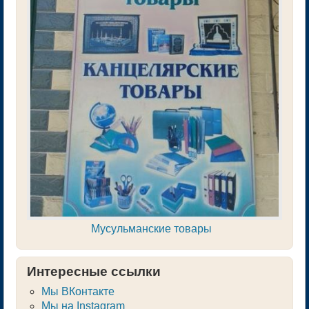
Мусульманские товары
Интересные ссылки
Мы ВКонтакте
Мы на Instagram