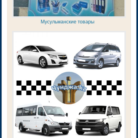
Мусульманские товары