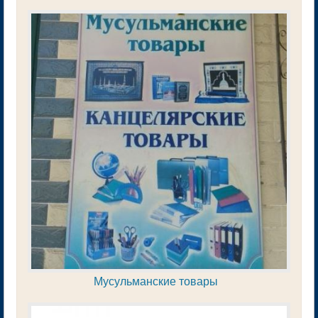
Мусульманские товары