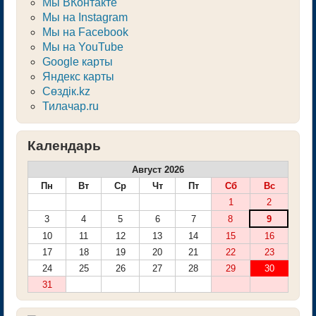
Мы ВКонтакте
Мы на Instagram
Мы на Facebook
Мы на YouTube
Google карты
Яндекс карты
Сөздік.kz
Тилачар.ru
Календарь
Август 2026
Пн
Вт
Ср
Чт
Пт
Сб
Вс
1
2
3
4
5
6
7
8
9
10
11
12
13
14
15
16
17
18
19
20
21
22
23
24
25
26
27
28
29
30
31