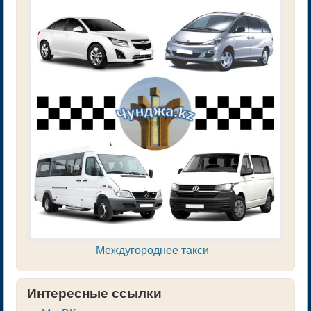
Междугороднее такси
Интересные ссылки