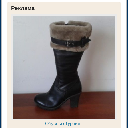
Реклама
Обувь из Турции