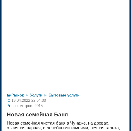
Рынок
►
Услуги
►
Бытовые услуги
19.04.2022 22:54:00
просмотров: 2015
Новая семейная Баня
Новая семейная чистая баня в Чундже, на дровах,
отличная парная, с лечебными камнями, речная галька,