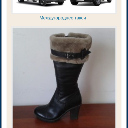
Междугороднее такси