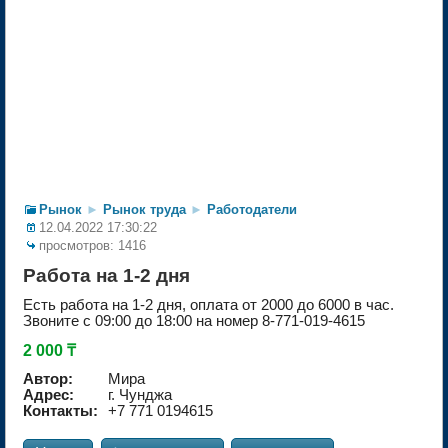
Рынок
►
Рынок труда
►
Работодатели
12.04.2022 17:30:22
просмотров: 1416
Работа на 1-2 дня
Есть работа на 1-2 дня, оплата от 2000 до 6000 в час.
Звоните с 09:00 до 18:00 на номер 8-771-019-4615
2 000 ₸
Автор:
Мира
Адрес:
г. Чунджа
Контакты:
+7 771 0194615