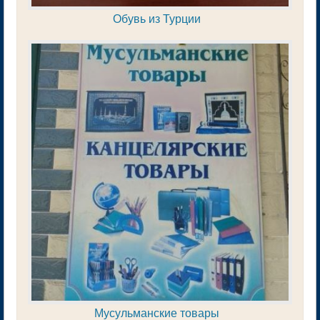
Обувь из Турции
Мусульманские товары