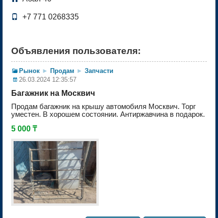

+7 771 0268335
Объявления пользователя:
Рынок
►
Продам
►
Запчасти
26.03.2024 12:35:57
Багажник на Москвич
Продам багажник на крышу автомобиля Москвич. Торг
уместен. В хорошем состоянии. Антиржавчина в подарок.
5 000 ₸