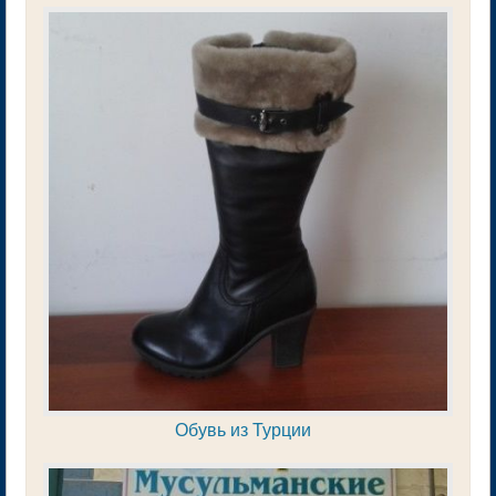
Обувь из Турции