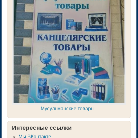
Мусульманские товары
Интересные ссылки
Мы ВКонтакте