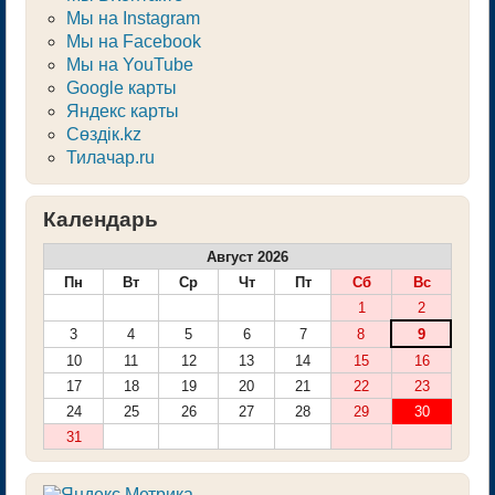
Мы на Instagram
Мы на Facebook
Мы на YouTube
Google карты
Яндекс карты
Сөздік.kz
Тилачар.ru
Календарь
Август 2026
Пн
Вт
Ср
Чт
Пт
Сб
Вс
1
2
3
4
5
6
7
8
9
10
11
12
13
14
15
16
17
18
19
20
21
22
23
24
25
26
27
28
29
30
31