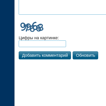
Цифры на картинке:
Добавить комментарий
Обновить