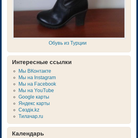
Обувь из Турции
Интересные ссылки
Мы ВКонтакте
Мы на Instagram
Мы на Facebook
Мы на YouTube
Google карты
Яндекс карты
Сөздік.kz
Тилачар.ru
Календарь