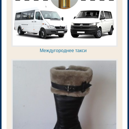
Междугороднее такси