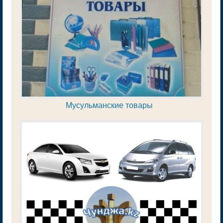
Мусульманские товары