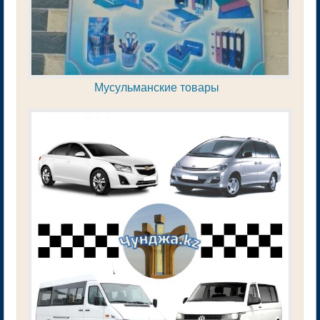
Мусульманские товары