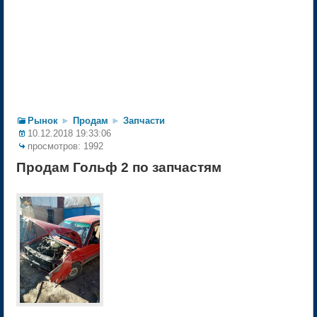
Рынок
►
Продам
►
Запчасти
10.12.2018 19:33:06
просмотров: 1992
Продам Гольф 2 по запчастям