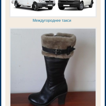
Междугороднее такси