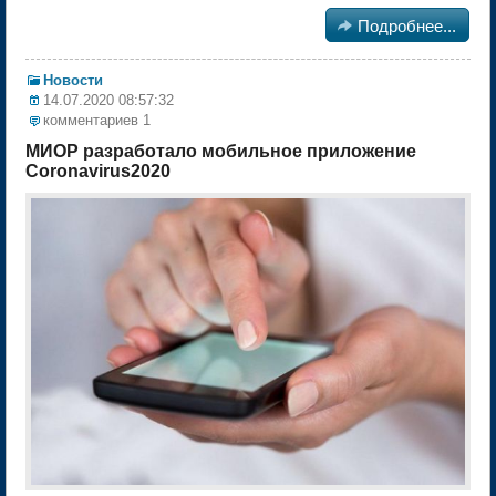

Подробнее...
Новости
14.07.2020 08:57:32
комментариев 1
МИОР разработало мобильное приложение
Coronavirus2020