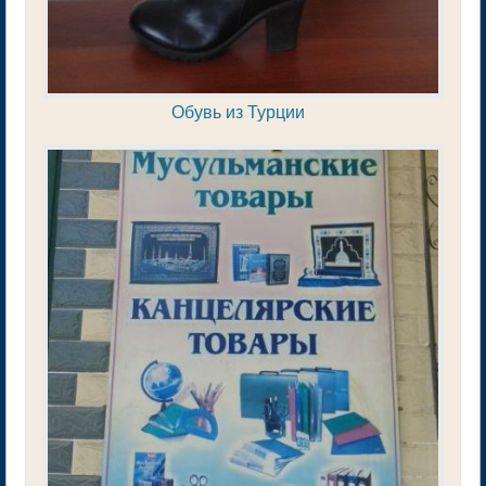
Обувь из Турции