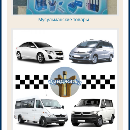
Мусульманские товары