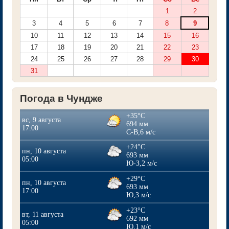
1
2
3
4
5
6
7
8
9
10
11
12
13
14
15
16
17
18
19
20
21
22
23
24
25
26
27
28
29
30
31
Погода в Чундже