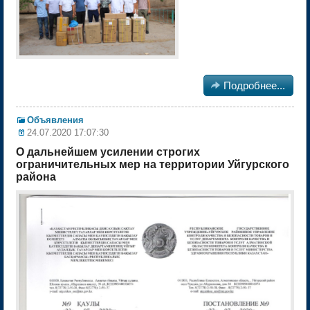

Подробнее...
Объявления
24.07.2020 17:07:30
О дальнейшем усилении строгих
ограничительных мер на территории Уйгурского
района