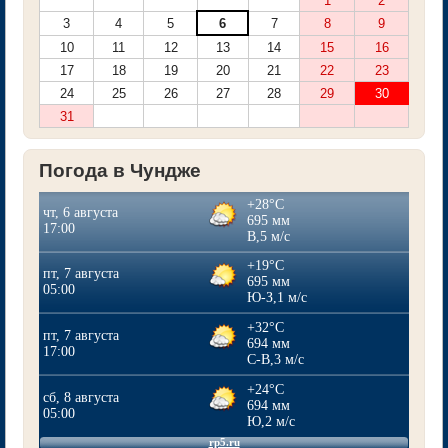
1
2
3
4
5
6
7
8
9
10
11
12
13
14
15
16
17
18
19
20
21
22
23
24
25
26
27
28
29
30
31
Погода в Чундже