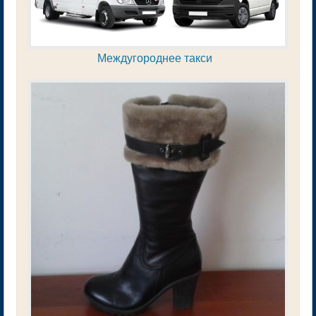
Междугороднее такси