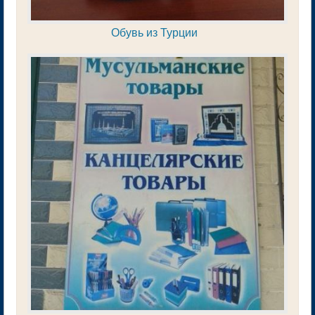
Обувь из Турции